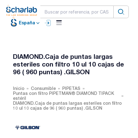
España
DIAMOND.Caja de puntas largas
esteriles con filtro 10 ul 10 cajas de
96 ( 960 puntas) .GILSON
Inicio
Consumible
PIPETAS
Puntas con filtro PIPETMAN® DIAMOND TIPACK
estéril
DIAMOND.Caja de puntas largas esteriles con filtro
10 ul 10 cajas de 96 ( 960 puntas) .GILSON