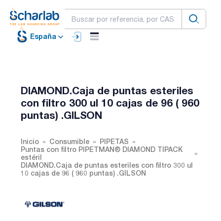
España
DIAMOND.Caja de puntas esteriles
con filtro 300 ul 10 cajas de 96 ( 960
puntas) .GILSON
Inicio
Consumible
PIPETAS
Puntas con filtro PIPETMAN® DIAMOND TIPACK
estéril
DIAMOND.Caja de puntas esteriles con filtro 300 ul
10 cajas de 96 ( 960 puntas) .GILSON