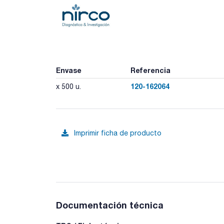
Envase
Referencia
120-162064
x 500 u.
Imprimir ficha de producto
Documentación técnica