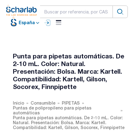
España
Punta para pipetas automáticas. De
2-10 mL. Color: Natural.
Presentación: Bolsa. Marca: Kartell.
Compatibilidad: Kartell, Gilson,
Socorex, Finnpipette
Inicio
Consumible
PIPETAS
Puntas de polipropileno para pipetas
automáticas
Punta para pipetas automáticas. De 2-10 mL. Color:
Natural. Presentación: Bolsa. Marca: Kartell.
Compatibilidad: Kartell, Gilson, Socorex, Finnpipette