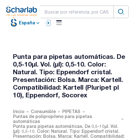
España
Punta para pipetas automáticas. De
0,5-10µl. Vol. (µl): 0,5-10. Color:
Natural. Tipo: Eppendorf cristal.
Presentación: Bolsa. Marca: Kartell.
Compatibilidad: Kartell (Pluripet pl
10), Eppendorf, Socorex
Inicio
Consumible
PIPETAS
Puntas de polipropileno para pipetas
automáticas
Punta para pipetas automáticas. De 0,5-10µl. Vol.
(µl): 0,5-10. Color: Natural. Tipo: Eppendorf cristal.
Presentación: Bolsa. Marca: Kartell. Compatibilidad: