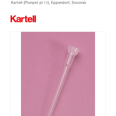
Kartell (Pluripet pl 10), Eppendorf, Socorex