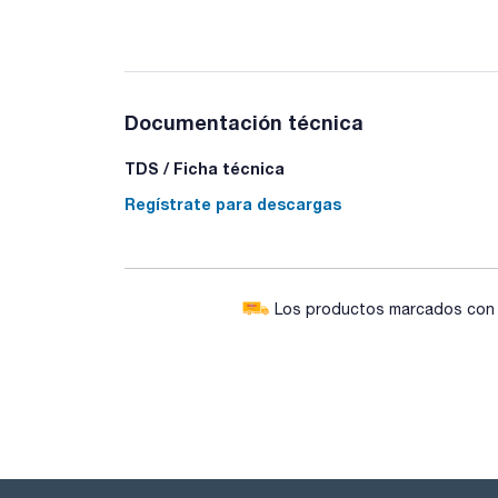
Documentación técnica
TDS / Ficha técnica
Regístrate para descargas
Los productos marcados con e