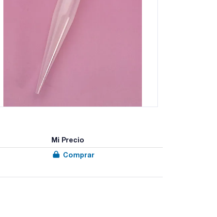
Mi Precio
Comprar