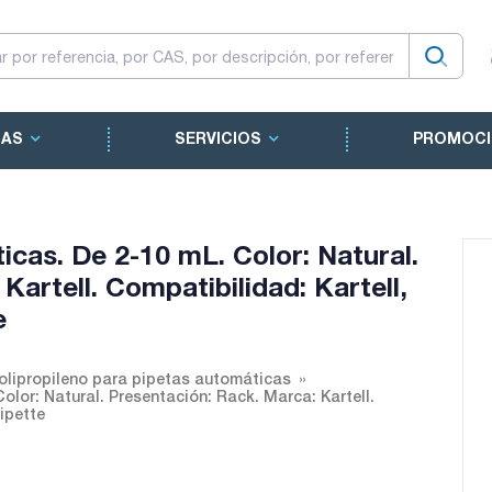
CAS
SERVICIOS
PROMOCI
cas. De 2-10 mL. Color: Natural.
Kartell. Compatibilidad: Kartell,
e
olipropileno para pipetas automáticas
lor: Natural. Presentación: Rack. Marca: Kartell.
ipette