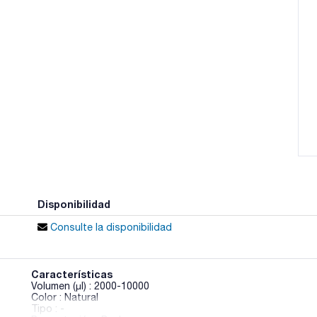
Disponibilidad
Consulte la disponibilidad
Características
Volumen (µl) : 2000-10000
Color : Natural
Tipo : -