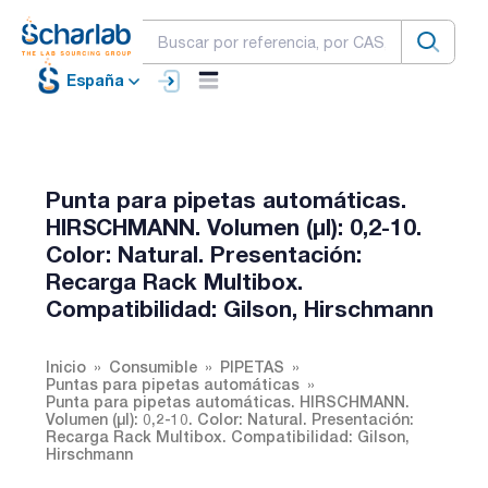
España
Punta para pipetas automáticas.
HIRSCHMANN. Volumen (µl): 0,2-10.
Color: Natural. Presentación:
Recarga Rack Multibox.
Compatibilidad: Gilson, Hirschmann
Inicio
Consumible
PIPETAS
Puntas para pipetas automáticas
Punta para pipetas automáticas. HIRSCHMANN.
Volumen (µl): 0,2-10. Color: Natural. Presentación:
Recarga Rack Multibox. Compatibilidad: Gilson,
Hirschmann