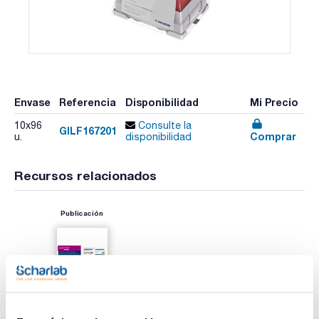
Envase
Referencia
Disponibilidad
Mi Precio
10x96
Consulte la
GILF167201
Comprar
u.
disponibilidad
Recursos relacionados
Publicación