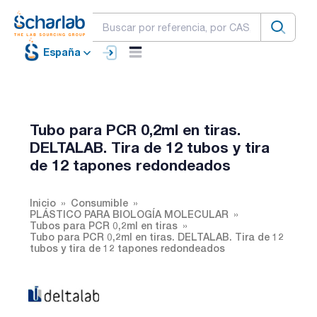
España
Tubo para PCR 0,2ml en tiras.
DELTALAB. Tira de 12 tubos y tira
de 12 tapones redondeados
Inicio
Consumible
PLÁSTICO PARA BIOLOGÍA MOLECULAR
Tubos para PCR 0,2ml en tiras
Tubo para PCR 0,2ml en tiras. DELTALAB. Tira de 12
tubos y tira de 12 tapones redondeados