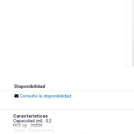
Disponibilidad
Consulte la disponibilidad
Características
Capacidad (ml) : 0,2
RCF (g) : 20000
Tapón : Redondeado