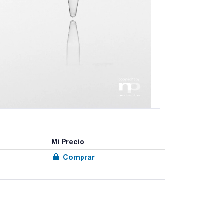
Mi Precio
Comprar