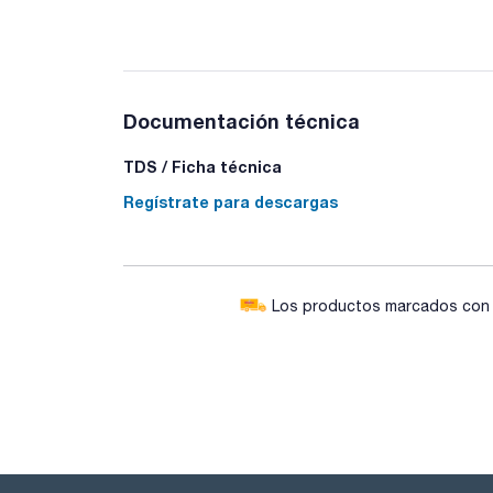
Documentación técnica
TDS / Ficha técnica
Regístrate para descargas
Los productos marcados con e