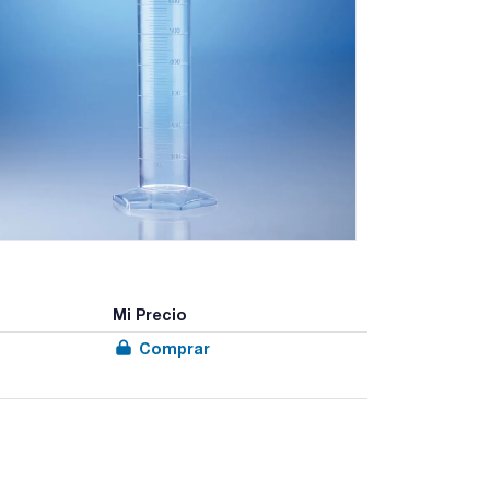
Mi Precio
Comprar