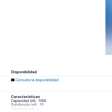
Disponibilidad
Consulte la disponibilidad
Características
Capacidad (ml) : 1000
Subdivisión (ml) : 10
Tolerancia (ml) : 5