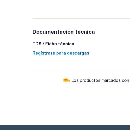
Documentación técnica
TDS / Ficha técnica
Regístrate para descargas
Los productos marcados con e