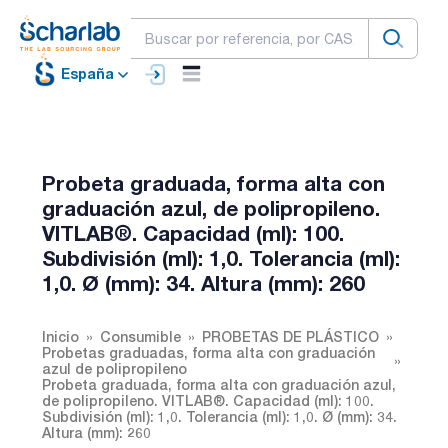
España
Probeta graduada, forma alta con
graduación azul, de polipropileno.
VITLAB®. Capacidad (ml): 100.
Subdivisión (ml): 1,0. Tolerancia (ml):
1,0. Ø (mm): 34. Altura (mm): 260
Inicio
Consumible
PROBETAS DE PLÁSTICO
Probetas graduadas, forma alta con graduación
azul de polipropileno
Probeta graduada, forma alta con graduación azul,
de polipropileno. VITLAB®. Capacidad (ml): 100.
Subdivisión (ml): 1,0. Tolerancia (ml): 1,0. Ø (mm): 34.
Altura (mm): 260