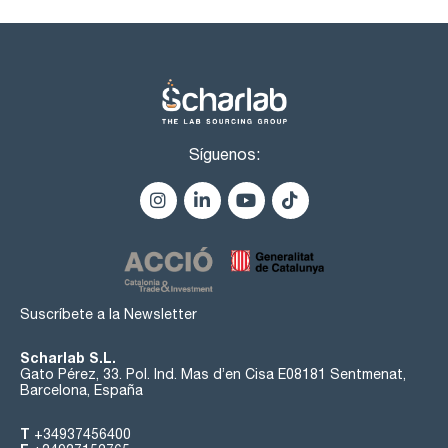
Síguenos:
Suscríbete a la Newsletter
Scharlab S.L.
Gato Pérez, 33. Pol. Ind. Mas d’en Cisa E08181 Sentmenat,
Barcelona, España
T
+34937456400