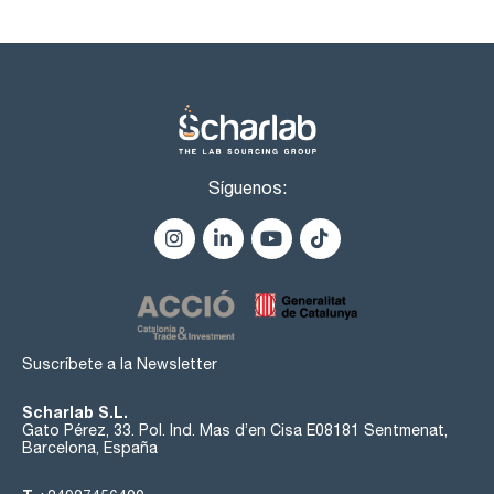
Síguenos:
Suscríbete a la Newsletter
Scharlab S.L.
Gato Pérez, 33. Pol. Ind. Mas d’en Cisa E08181 Sentmenat,
Barcelona, España