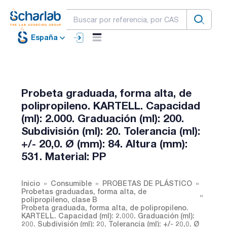
España
Probeta graduada, forma alta, de
polipropileno. KARTELL. Capacidad
(ml): 2.000. Graduación (ml): 200.
Subdivisión (ml): 20. Tolerancia (ml):
+/- 20,0. Ø (mm): 84. Altura (mm):
531. Material: PP
Inicio
Consumible
PROBETAS DE PLÁSTICO
Probetas graduadas, forma alta, de
polipropileno, clase B
Probeta graduada, forma alta, de polipropileno.
KARTELL. Capacidad (ml): 2.000. Graduación (ml):
200. Subdivisión (ml): 20. Tolerancia (ml): +/- 20,0. Ø