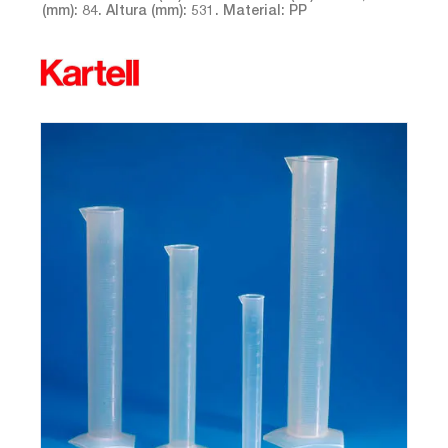
(mm): 84. Altura (mm): 531. Material: PP