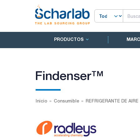
PRODUCTOS
MAR
Findenser™
Inicio
Consumible
REFRIGERANTE DE AIRE