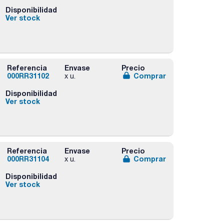
Disponibilidad
Ver stock
Referencia
Envase
Precio
000RR31102
Comprar
x u.
Disponibilidad
Ver stock
Referencia
Envase
Precio
000RR31104
Comprar
x u.
Disponibilidad
Ver stock