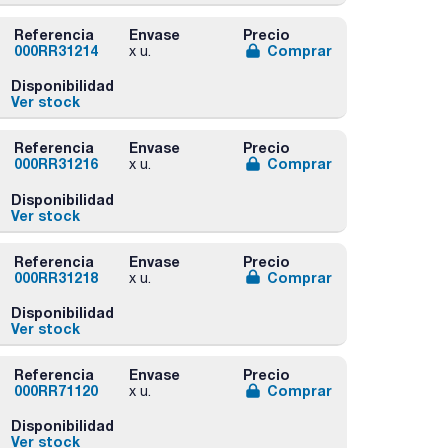
Referencia
Envase
Precio
000RR31214
Comprar
x u.
Disponibilidad
Ver stock
Referencia
Envase
Precio
000RR31216
Comprar
x u.
Disponibilidad
Ver stock
Referencia
Envase
Precio
000RR31218
Comprar
x u.
Disponibilidad
Ver stock
Referencia
Envase
Precio
000RR71120
Comprar
x u.
Disponibilidad
Ver stock