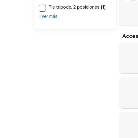
(1)
Pie tripode, 2 posiciones
+Ver más
Acces