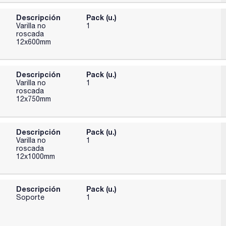
Descripción
Pack (u.)
Varilla no
1
roscada
12x600mm
Descripción
Pack (u.)
Varilla no
1
roscada
12x750mm
Descripción
Pack (u.)
Varilla no
1
roscada
12x1000mm
Descripción
Pack (u.)
Soporte
1