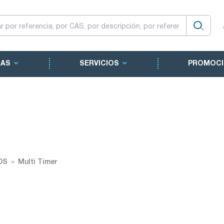
CAS
SERVICIOS
PROMOCI
OS
Multi Timer