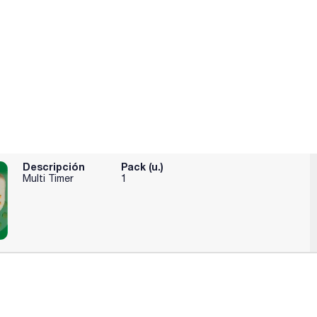
Descripción
Pack (u.)
Multi Timer
1