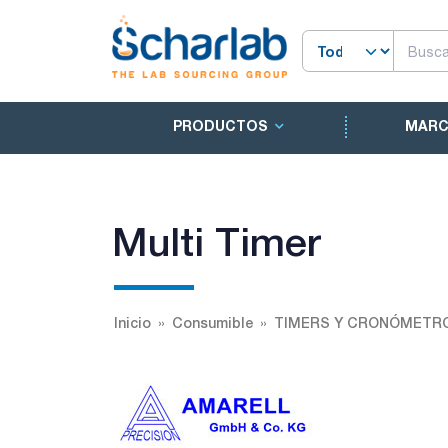
PRODUCTOS
MAR
Multi Timer
Inicio
Consumible
TIMERS Y CRONÓMETR