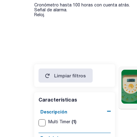
Cronómetro hasta 100 horas con cuenta atrás.
Señal de alarma.
Reloj.
Limpiar filtros
Características
Descripción
(1)
Multi Timer