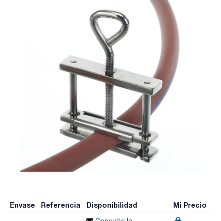
Envase
Referencia
Disponibilidad
Mi Precio