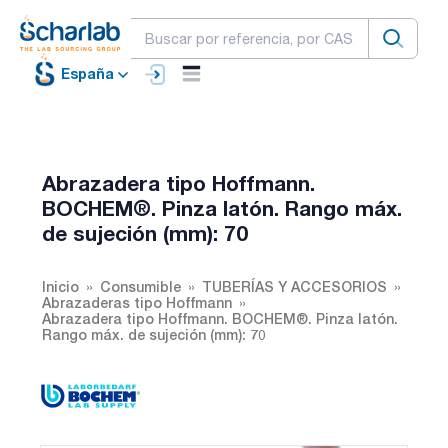
España
Abrazadera tipo Hoffmann.
BOCHEM®. Pinza latón. Rango máx.
de sujeción (mm): 70
Inicio
Consumible
TUBERÍAS Y ACCESORIOS
Abrazaderas tipo Hoffmann
Abrazadera tipo Hoffmann. BOCHEM®. Pinza latón.
Rango máx. de sujeción (mm): 70