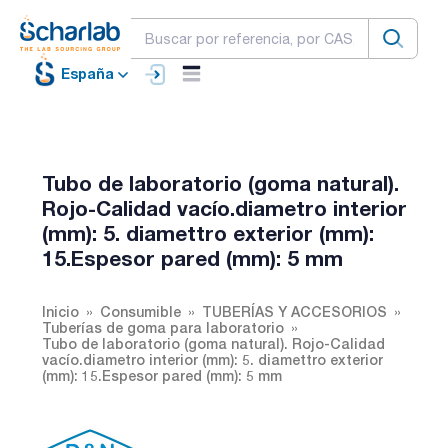
España
Tubo de laboratorio (goma natural).
Rojo-Calidad vacío.diametro interior
(mm): 5. diamettro exterior (mm):
15.Espesor pared (mm): 5 mm
Inicio
Consumible
TUBERÍAS Y ACCESORIOS
Tuberías de goma para laboratorio
Tubo de laboratorio (goma natural). Rojo-Calidad
vacío.diametro interior (mm): 5. diamettro exterior
(mm): 15.Espesor pared (mm): 5 mm