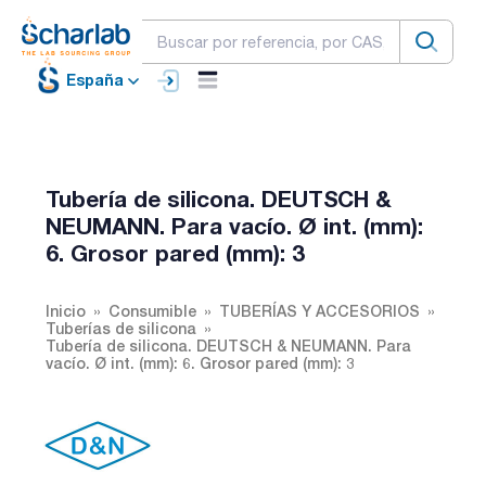
España
Tubería de silicona. DEUTSCH &
NEUMANN. Para vacío. Ø int. (mm):
6. Grosor pared (mm): 3
Inicio
Consumible
TUBERÍAS Y ACCESORIOS
Tuberías de silicona
Tubería de silicona. DEUTSCH & NEUMANN. Para
vacío. Ø int. (mm): 6. Grosor pared (mm): 3