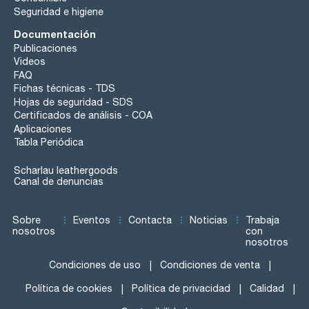
Seguridad e higiene
Documentación
Publicaciones
Videos
FAQ
Fichas técnicas - TDS
Hojas de seguridad - SDS
Certificados de análisis - COA
Aplicaciones
Tabla Periódica
Scharlau leathergoods
Canal de denuncias
Sobre
Eventos
Contacta
Noticias
Trabaja
nosotros
con
nosotros
Condiciones de uso
Condiciones de venta
Política de cookies
Política de privacidad
Calidad