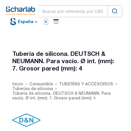
España
Tubería de silicona. DEUTSCH &
NEUMANN. Para vacío. Ø int. (mm):
7. Grosor pared (mm): 4
Inicio
Consumible
TUBERÍAS Y ACCESORIOS
Tuberías de silicona
Tubería de silicona. DEUTSCH & NEUMANN. Para
vacío. Ø int. (mm): 7. Grosor pared (mm): 4