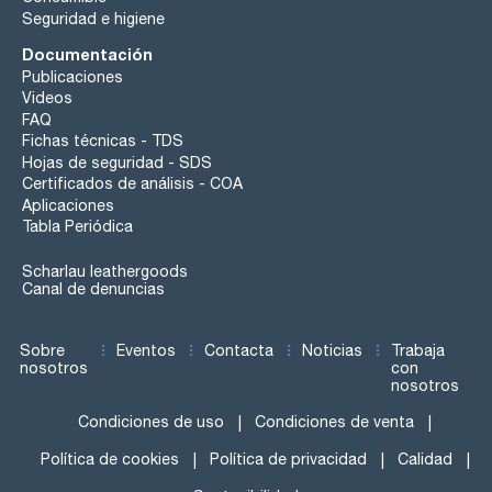
Seguridad e higiene
Documentación
Publicaciones
Videos
FAQ
Fichas técnicas - TDS
Hojas de seguridad - SDS
Certificados de análisis - COA
Aplicaciones
Tabla Periódica
Scharlau leathergoods
Canal de denuncias
Sobre
Eventos
Contacta
Noticias
Trabaja
nosotros
con
nosotros
Condiciones de uso
Condiciones de venta
Política de cookies
Política de privacidad
Calidad