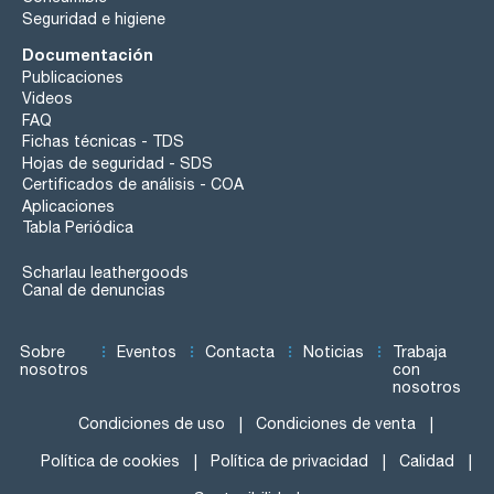
Seguridad e higiene
Documentación
Publicaciones
Videos
FAQ
Fichas técnicas - TDS
Hojas de seguridad - SDS
Certificados de análisis - COA
Aplicaciones
Tabla Periódica
Scharlau leathergoods
Canal de denuncias
Sobre
Eventos
Contacta
Noticias
Trabaja
nosotros
con
nosotros
Condiciones de uso
Condiciones de venta
Política de cookies
Política de privacidad
Calidad