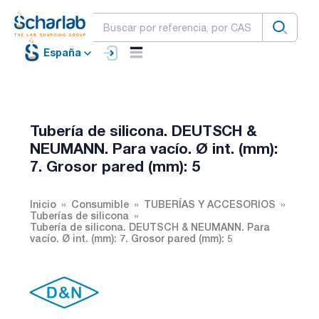
España
Tubería de silicona. DEUTSCH &
NEUMANN. Para vacío. Ø int. (mm):
7. Grosor pared (mm): 5
Inicio
Consumible
TUBERÍAS Y ACCESORIOS
Tuberías de silicona
Tubería de silicona. DEUTSCH & NEUMANN. Para
vacío. Ø int. (mm): 7. Grosor pared (mm): 5