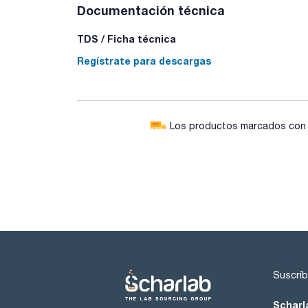
Documentación técnica
TDS / Ficha técnica
Regístrate para descargas
Los productos marcados con e
Suscríb
Scharl