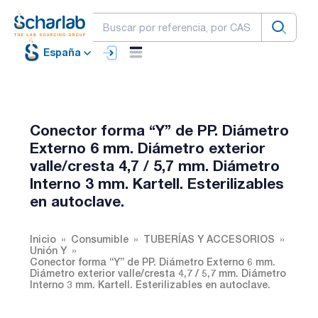
España
Conector forma “Y” de PP. Diámetro
Externo 6 mm. Diámetro exterior
valle/cresta 4,7 / 5,7 mm. Diámetro
Interno 3 mm. Kartell. Esterilizables
en autoclave.
Inicio
Consumible
TUBERÍAS Y ACCESORIOS
Unión Y
Conector forma “Y” de PP. Diámetro Externo 6 mm.
Diámetro exterior valle/cresta 4,7 / 5,7 mm. Diámetro
Interno 3 mm. Kartell. Esterilizables en autoclave.