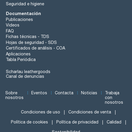
Seguridad e higiene
Documentación
Publicaciones
Videos
FAQ
Fichas técnicas - TDS
Hojas de seguridad - SDS
Certificados de análisis - COA
Aplicaciones
Tabla Periódica
Scharlau leathergoods
Canal de denuncias
Sobre
Eventos
Contacta
Noticias
Trabaja
nosotros
con
nosotros
Condiciones de uso
Condiciones de venta
Política de cookies
Política de privacidad
Calidad
Sostenibilidad