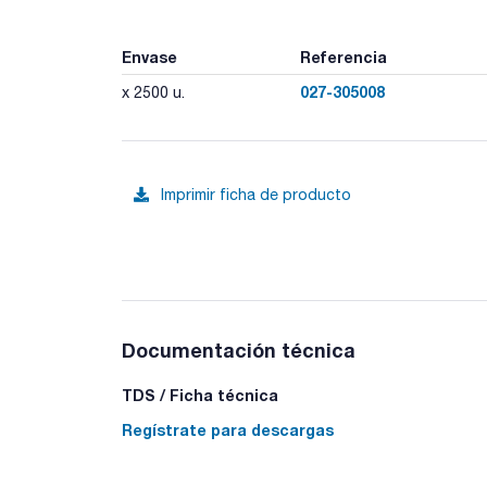
Envase
Referencia
027-305008
x 2500 u.
Imprimir ficha de producto
Documentación técnica
TDS / Ficha técnica
Regístrate para descargas