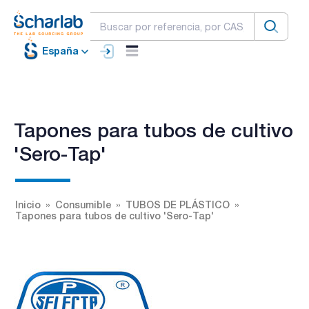
España
Tapones para tubos de cultivo
'Sero-Tap'
Inicio
Consumible
TUBOS DE PLÁSTICO
Tapones para tubos de cultivo 'Sero-Tap'