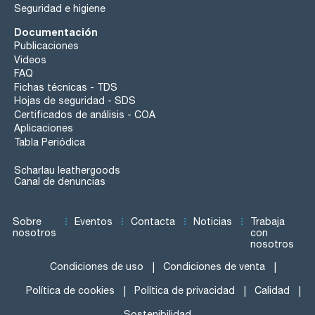
Seguridad e higiene
Documentación
Publicaciones
Videos
FAQ
Fichas técnicas - TDS
Hojas de seguridad - SDS
Certificados de análisis - COA
Aplicaciones
Tabla Periódica
Scharlau leathergoods
Canal de denuncias
Sobre
Eventos
Contacta
Noticias
Trabaja
nosotros
con
nosotros
Condiciones de uso
Condiciones de venta
Política de cookies
Política de privacidad
Calidad
Sostenibilidad