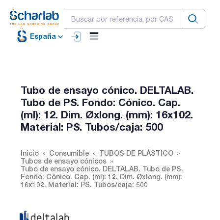
España
Tubo de ensayo cónico. DELTALAB.
Tubo de PS. Fondo: Cónico. Cap.
(ml): 12. Dim. Øxlong. (mm): 16x102.
Material: PS. Tubos/caja: 500
Inicio
Consumible
TUBOS DE PLÁSTICO
Tubos de ensayo cónicos
Tubo de ensayo cónico. DELTALAB. Tubo de PS.
Fondo: Cónico. Cap. (ml): 12. Dim. Øxlong. (mm):
16x102. Material: PS. Tubos/caja: 500