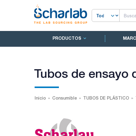
PRODUCTOS
MAR
Tubos de ensayo 
Inicio
Consumible
TUBOS DE PLÁSTICO