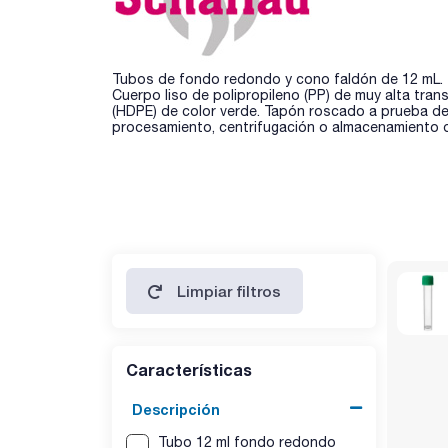
Tubos de fondo redondo y cono faldón de 12 mL.
Cuerpo liso de polipropileno (PP) de muy alta tran
(HDPE) de color verde. Tapón roscado a prueba de 
procesamiento, centrifugación o almacenamiento 
Limpiar filtros
Características
Descripción
Tubo 12 ml fondo redondo