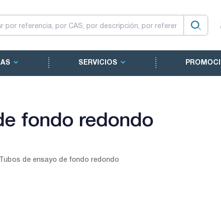
CAS
SERVICIOS
PROMOCI
de fondo redondo
Tubos de ensayo de fondo redondo