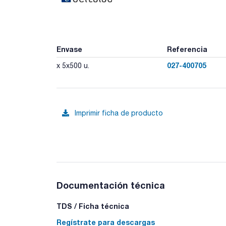
Envase
Referencia
027-400705
x 5x500 u.
Imprimir ficha de producto
Documentación técnica
TDS / Ficha técnica
Regístrate para descargas