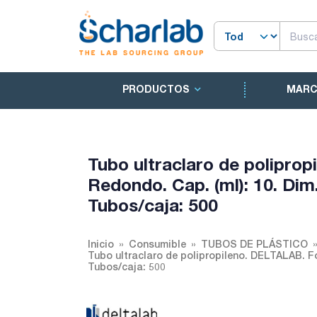
PRODUCTOS
MAR
Tubo ultraclaro de polipro
Redondo. Cap. (ml): 10. Dim
Tubos/caja: 500
Inicio
Consumible
TUBOS DE PLÁSTICO
Tubo ultraclaro de polipropileno. DELTALAB. Fo
Tubos/caja: 500