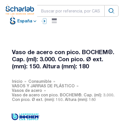
España
Vaso de acero con pico. BOCHEM®.
Cap. (ml): 3.000. Con pico. Ø ext.
(mm): 150. Altura (mm): 180
Inicio
Consumible
VASOS Y JARRAS DE PLÁSTICO
Vasos de acero
Vaso de acero con pico. BOCHEM®. Cap. (ml): 3.000.
Con pico. Ø ext. (mm): 150. Altura (mm): 180