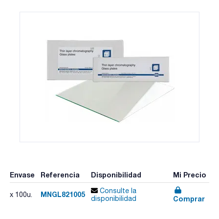
Envase
Referencia
Disponibilidad
Mi Precio
Consulte la
MNGL821005
x 100u.
Comprar
disponibilidad