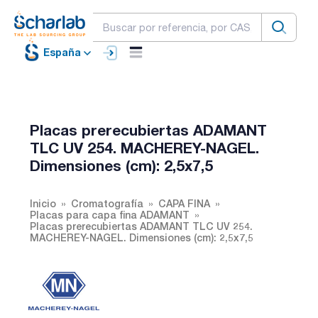
España
Placas prerecubiertas ADAMANT
TLC UV 254. MACHEREY-NAGEL.
Dimensiones (cm): 2,5x7,5
Inicio
Cromatografía
CAPA FINA
Placas para capa fina ADAMANT
Placas prerecubiertas ADAMANT TLC UV 254.
MACHEREY-NAGEL. Dimensiones (cm): 2,5x7,5