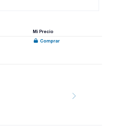
Mi Precio
Comprar