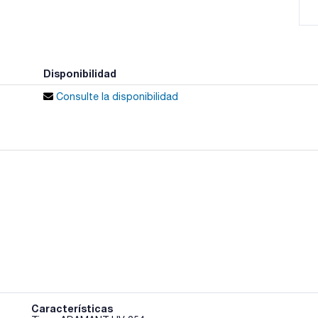
Disponibilidad
Consulte la disponibilidad
Características