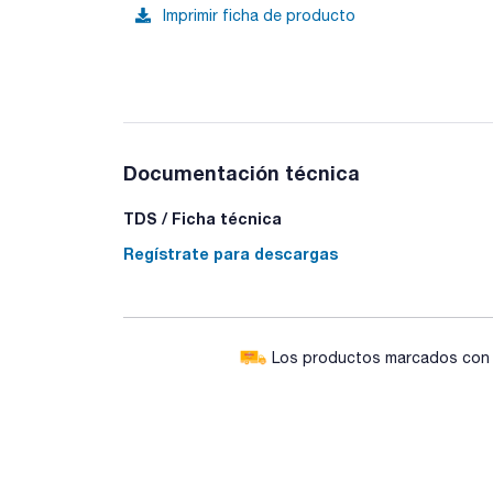
Imprimir ficha de producto
Documentación técnica
TDS / Ficha técnica
Regístrate para descargas
Los productos marcados con e