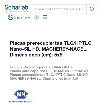
España
Placas prerecubiertas TLC/HPTLC
Nano-SIL HD, MACHEREY-NAGEL.
Dimensiones (cm): 5x5
Inicio
Cromatografía
CAPA FINA
Placas para capa fina SIL HD MACHEREY-NAGEL
Placas prerecubiertas TLC/HPTLC Nano-SIL HD,
MACHEREY-NAGEL. Dimensiones (cm): 5x5