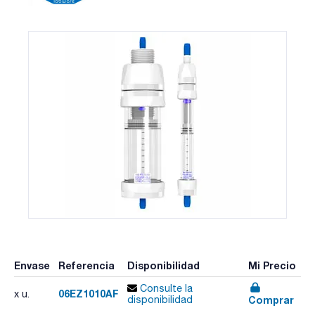
Envase
Referencia
Disponibilidad
Mi Precio
Consulte la
06EZ1010AF
x u.
Comprar
disponibilidad