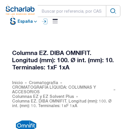
España
Columna EZ. DIBA OMNIFIT.
Longitud (mm): 100. Ø int. (mm): 10.
Terminales: 1xF 1xA
Inicio
Cromatografía
CROMATOGRAFÍA LÍQUIDA: COLUMNAS Y
ACCESORIOS
Columnas EZ y EZ Solvent Plus
Columna EZ. DIBA OMNIFIT. Longitud (mm): 100. Ø
int. (mm): 10. Terminales: 1xF 1xA