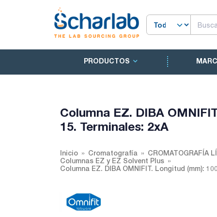
PRODUCTOS
MAR
Columna EZ. DIBA OMNIFIT. 
15. Terminales: 2xA
Inicio
Cromatografía
CROMATOGRAFÍA LÍ
Columnas EZ y EZ Solvent Plus
Columna EZ. DIBA OMNIFIT. Longitud (mm): 100. 