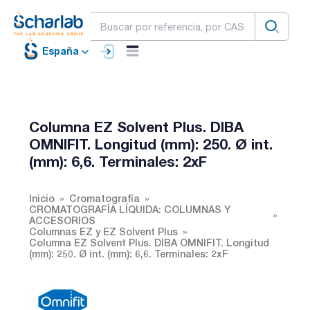
España
Columna EZ Solvent Plus. DIBA
OMNIFIT. Longitud (mm): 250. Ø int.
(mm): 6,6. Terminales: 2xF
Inicio
Cromatografía
CROMATOGRAFÍA LÍQUIDA: COLUMNAS Y
ACCESORIOS
Columnas EZ y EZ Solvent Plus
Columna EZ Solvent Plus. DIBA OMNIFIT. Longitud
(mm): 250. Ø int. (mm): 6,6. Terminales: 2xF