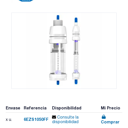
Envase
Referencia
Disponibilidad
Mi Precio
Consulte la
6EZS1050FF
x u.
Comprar
disponibilidad