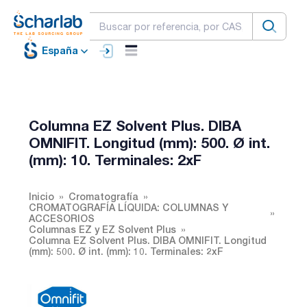
España
Columna EZ Solvent Plus. DIBA
OMNIFIT. Longitud (mm): 500. Ø int.
(mm): 10. Terminales: 2xF
Inicio
Cromatografía
CROMATOGRAFÍA LÍQUIDA: COLUMNAS Y
ACCESORIOS
Columnas EZ y EZ Solvent Plus
Columna EZ Solvent Plus. DIBA OMNIFIT. Longitud
(mm): 500. Ø int. (mm): 10. Terminales: 2xF