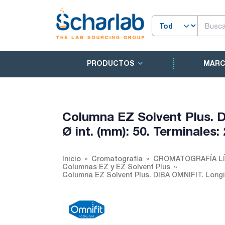
PRODUCTOS
MAR
Columna EZ Solvent Plus. D
Ø int. (mm): 50. Terminales:
Inicio
Cromatografía
CROMATOGRAFÍA LÍ
Columnas EZ y EZ Solvent Plus
Columna EZ Solvent Plus. DIBA OMNIFIT. Longitu