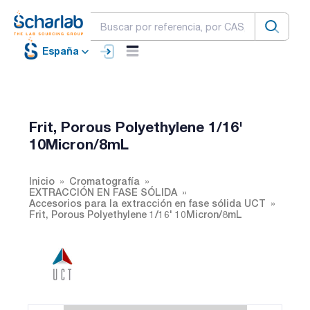
España
Frit, Porous Polyethylene 1/16'
10Micron/8mL
Inicio
Cromatografía
EXTRACCIÓN EN FASE SÓLIDA
Accesorios para la extracción en fase sólida UCT
Frit, Porous Polyethylene 1/16' 10Micron/8mL