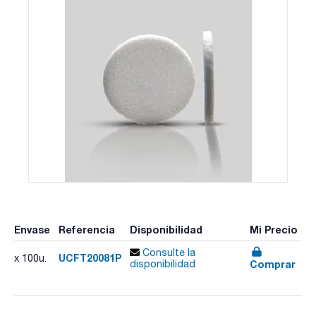
Envase
Referencia
Disponibilidad
Mi Precio
Consulte la
UCFT20081P
x 100u.
Comprar
disponibilidad