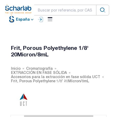
España
Frit, Porous Polyethylene 1/8'
20Micron/8mL
Inicio
Cromatografía
EXTRACCIÓN EN FASE SÓLIDA
Accesorios para la extracción en fase sólida UCT
Frit, Porous Polyethylene 1/8' 20Micron/8mL