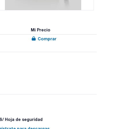
Mi Precio
Comprar
/ Hoja de seguridad
gístrate para descargas