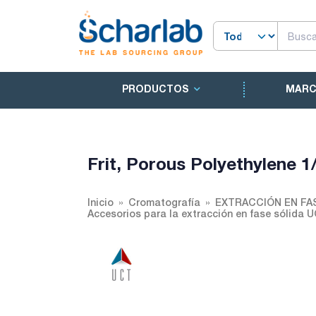
PRODUCTOS
MAR
Frit, Porous Polyethylene 
Inicio
Cromatografía
EXTRACCIÓN EN FA
Accesorios para la extracción en fase sólida 