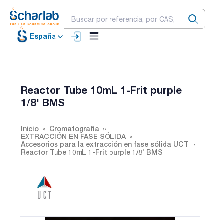
España
Reactor Tube 10mL 1-Frit purple
1/8' BMS
Inicio
Cromatografía
EXTRACCIÓN EN FASE SÓLIDA
Accesorios para la extracción en fase sólida UCT
Reactor Tube 10mL 1-Frit purple 1/8' BMS