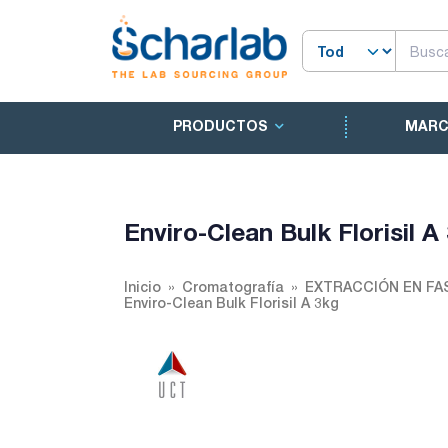
PRODUCTOS
MAR
Enviro-Clean Bulk Florisil A
Inicio
Cromatografía
EXTRACCIÓN EN FA
Enviro-Clean Bulk Florisil A 3kg