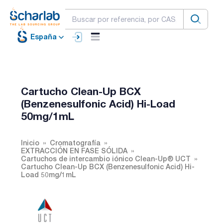
España
Cartucho Clean-Up BCX
(Benzenesulfonic Acid) Hi-Load
50mg/1mL
Inicio
Cromatografía
EXTRACCIÓN EN FASE SÓLIDA
Cartuchos de intercambio iónico Clean-Up® UCT
Cartucho Clean-Up BCX (Benzenesulfonic Acid) Hi-
Load 50mg/1mL