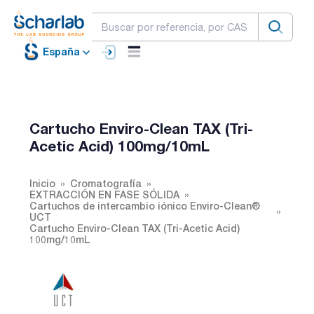
España
Cartucho Enviro-Clean TAX (Tri-
Acetic Acid) 100mg/10mL
Inicio
Cromatografía
EXTRACCIÓN EN FASE SÓLIDA
Cartuchos de intercambio iónico Enviro-Clean®
UCT
Cartucho Enviro-Clean TAX (Tri-Acetic Acid)
100mg/10mL