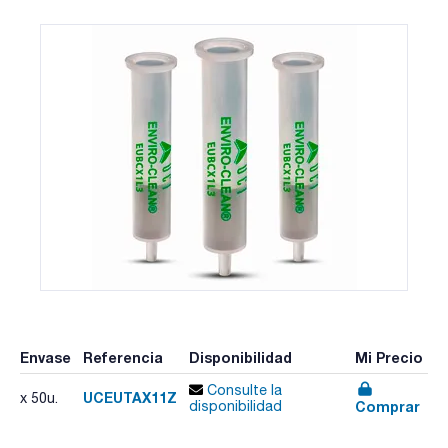
Envase
Referencia
Disponibilidad
Mi Precio
Consulte la
UCEUTAX11Z
x 50u.
Comprar
disponibilidad