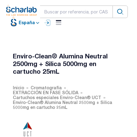
España
Enviro-Clean® Alumina Neutral
2500mg + Silica 5000mg en
cartucho 25mL
Inicio
Cromatografía
EXTRACCIÓN EN FASE SÓLIDA
Cartuchos especiales Enviro-Clean® UCT
Enviro-Clean® Alumina Neutral 2500mg + Silica
5000mg en cartucho 25mL