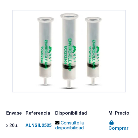
Envase
Referencia
Disponibilidad
Mi Precio
Consulte la
ALNSIL2525
x 20u.
Comprar
disponibilidad