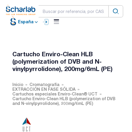
España
Cartucho Enviro-Clean HLB
(polymerization of DVB and N-
vinylpyrrolidone), 200mg/6mL (PE)
Inicio
Cromatografía
EXTRACCIÓN EN FASE SÓLIDA
Cartuchos especiales Enviro-Clean® UCT
Cartucho Enviro-Clean HLB (polymerization of DVB
and N-vinylpyrrolidone), 200mg/6mL (PE)