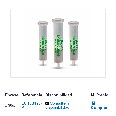
Envase
Referencia
Disponibilidad
Mi Precio
ECHLB126-
Consulte la
x 30u.
P
Comprar
disponibilidad