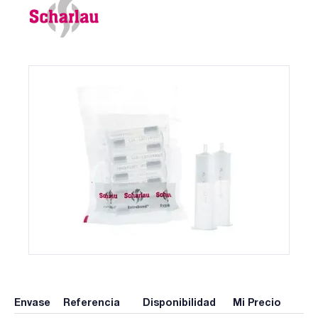
Envase
Referencia
Disponibilidad
Mi Precio