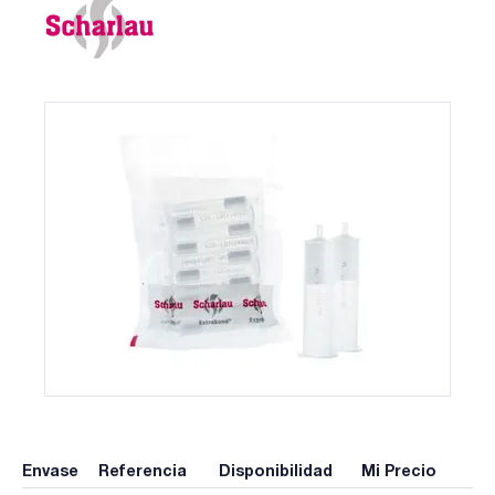
Envase
Referencia
Disponibilidad
Mi Precio