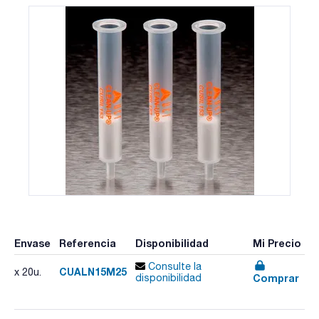
Envase
Referencia
Disponibilidad
Mi Precio
Consulte la
CUALN15M25
x 20u.
Comprar
disponibilidad