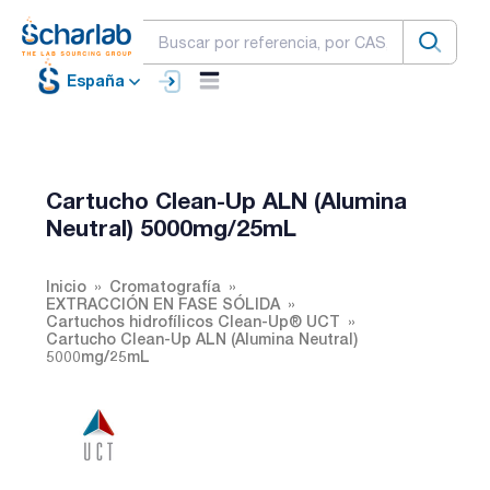
España
Cartucho Clean-Up ALN (Alumina
Neutral) 5000mg/25mL
Inicio
Cromatografía
EXTRACCIÓN EN FASE SÓLIDA
Cartuchos hidrofílicos Clean-Up® UCT
Cartucho Clean-Up ALN (Alumina Neutral)
5000mg/25mL